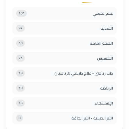
علاج طبيعي
104
التغذية
97
الصحة العامة
40
التخسيس
24
طب رياضي - علاج طبيعي للرياضيين
19
الرياضة
18
الإستشفاء
16
الابر الصينية - الابر الجافة
8