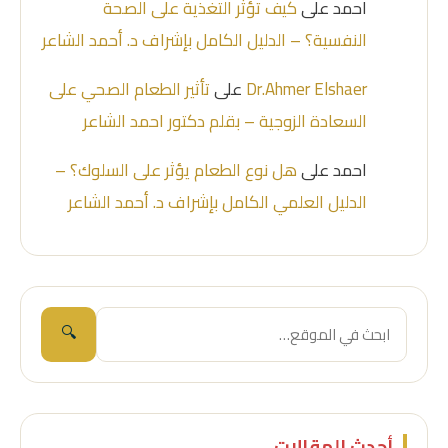
احمد
على
كيف تؤثر التغذية على الصحة
النفسية؟ – الدليل الكامل بإشراف د. أحمد الشاعر
Dr.Ahmer Elshaer
على
تأثير الطعام الصحي على
السعادة الزوجية – بقلم دكتور احمد الشاعر
احمد
على
هل نوع الطعام يؤثر على السلوك؟ –
الدليل العلمي الكامل بإشراف د. أحمد الشاعر
🔍
أحدث المقالات