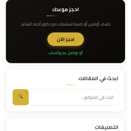
احجز موعدك
كشف أونلاين أو جلسة استشفاء مع دكتور أحمد الشاعر.
احجز الآن
أو تواصل عبر واتساب
ابحث في المقالات
🔍
التصنيفات