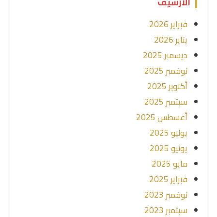
الأرشيف
فبراير 2026
يناير 2026
ديسمبر 2025
نوفمبر 2025
أكتوبر 2025
سبتمبر 2025
أغسطس 2025
يوليو 2025
يونيو 2025
مايو 2025
فبراير 2025
نوفمبر 2023
سبتمبر 2023