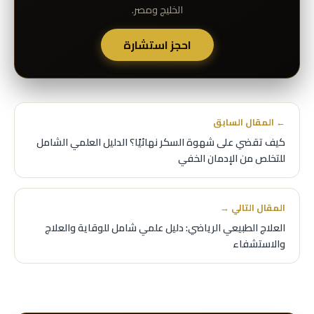
الخليج ومصر.
احجز استشارة
← المقال السابق
كيف تقضي على شهوة السكر نهائيًا؟ الدليل العلمي الشامل
للتخلص من الإدمان الخفي
المقال التالي →
العلاج الطبيعي الرياضي: دليل علمي شامل للوقاية والعلاج
والاستشفاء