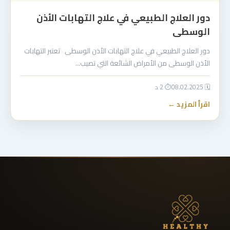
دور العلاج الطبيعي في علاج التهابات الأذن
الوسطى
دور العلاج الطبيعي في علاج التهابات الأذن الوسطى تعتبر التهابات
الأذن الوسطى من الأمراض الشائعة التي تصيب…
🗓 08.02.2025
⏱ 2 د
اقرأ المزيد ←