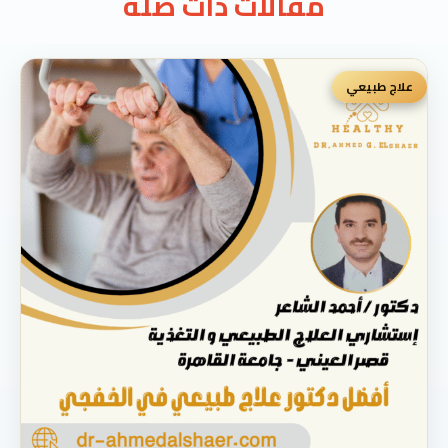
مقالات ذات صلة
علاج طبيعي