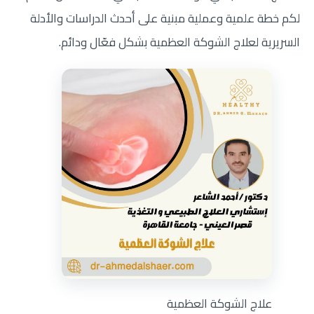
لكم خطة علمية وعملية مبنية على أحدث الدراسات والأدلة
السريرية لعلاج الشوكة العظمية بشكل فعّال ودائم.
علاج الشوكة العظمية