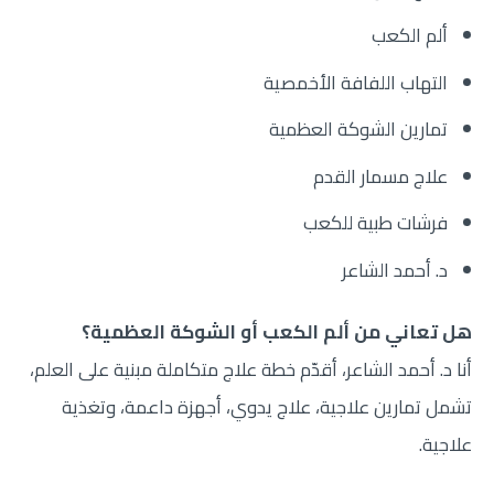
ألم الكعب
التهاب اللفافة الأخمصية
تمارين الشوكة العظمية
علاج مسمار القدم
فرشات طبية للكعب
د. أحمد الشاعر
هل تعاني من ألم الكعب أو الشوكة العظمية؟
أنا د. أحمد الشاعر، أقدّم خطة علاج متكاملة مبنية على العلم،
تشمل تمارين علاجية، علاج يدوي، أجهزة داعمة، وتغذية
علاجية.