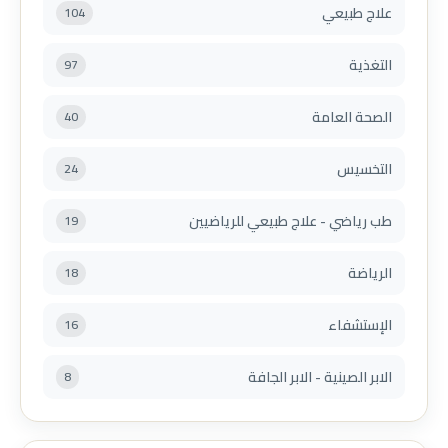
علاج طبيعي
104
التغذية
97
الصحة العامة
40
التخسيس
24
طب رياضي - علاج طبيعي للرياضيين
19
الرياضة
18
الإستشفاء
16
الابر الصينية - الابر الجافة
8