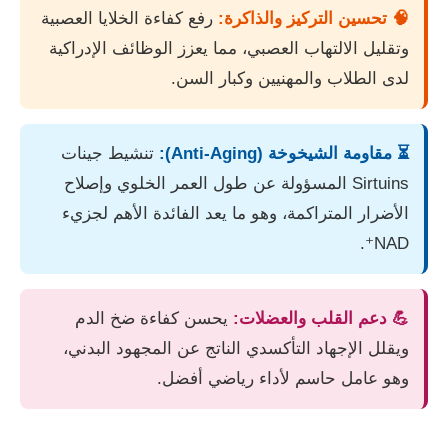
🧠 تحسين التركيز والذاكرة:
رفع كفاءة الخلايا العصبية
وتقليل الالتهاب العصبي، مما يعزز الوظائف الإدراكية
لدى الطلاب والمهنيين وكبار السن.
⏳ مقاومة الشيخوخة (Anti-Aging):
تنشيط جينات
Sirtuins المسؤولة عن طول العمر الخلوي وإصلاح
الأضرار المتراكمة، وهو ما يعد الفائدة الأهم لجزيء
NAD⁺.
💪 دعم القلب والعضلات:
يحسن كفاءة ضخ الدم
ويقلل الإجهاد التأكسدي الناتج عن المجهود البدني،
وهو عامل حاسم لأداء رياضي أفضل.