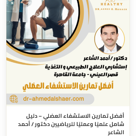
أفضل تمارين الاستشفاء العضلي – دليل
شامل علميًا وعمليًا للرياضيين دكتور / أحمد
الشاعر