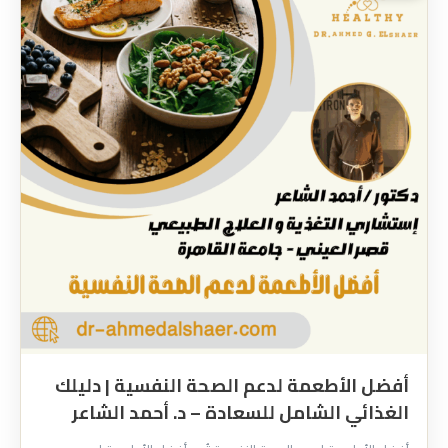
أفضل الأطعمة لدعم الصحة النفسية | دليلك
الغذائي الشامل للسعادة – د. أحمد الشاعر