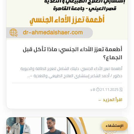
أطعمة تعزز الأداء الجنسي: ماذا تأكل قبل
الجماع؟
أطعمة تعزز الأداء الجنسي: دليلك الشامل لتعزيز الطاقة والحيوية
دكتور / أحمد الشاعر إستشاري العلاج الطبيعي والتغذية –…
🗓 21.11.2025
⏱ 8 د
اقرأ المزيد ←
الإستشفاء