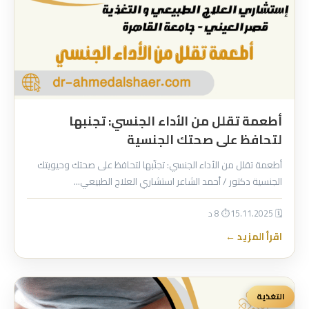
أطعمة تقلل من الأداء الجنسي: تجنبها
لتحافظ على صحتك الجنسية
أطعمة تقلل من الأداء الجنسي: تجنّبها لتحافظ على صحتك وحيويتك
الجنسية دكتور / أحمد الشاعر استشاري العلاج الطبيعي…
🗓 15.11.2025
⏱ 8 د
اقرأ المزيد ←
التغذية