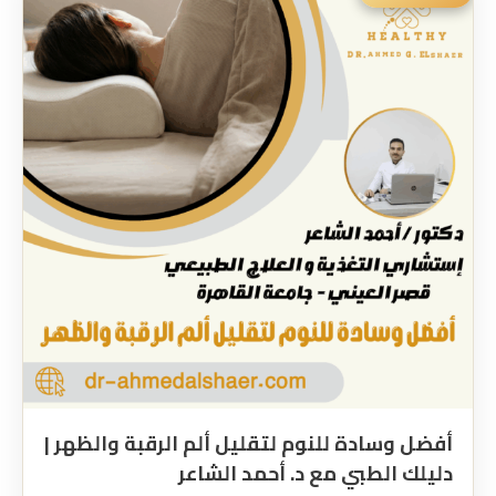
أفضل وسادة للنوم لتقليل ألم الرقبة والظهر |
دليلك الطبي مع د. أحمد الشاعر