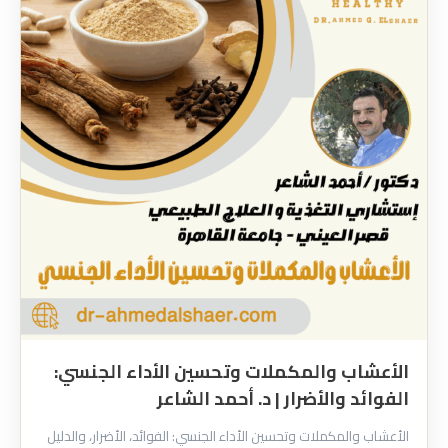
الأعشاب والمكملات وتحسين الأداء الجنسي:
الفوائد والأضرار | د. أحمد الشاعر
الأعشاب والمكملات وتحسين الأداء الجنسي: الفوائد، الأضرار، والدليل