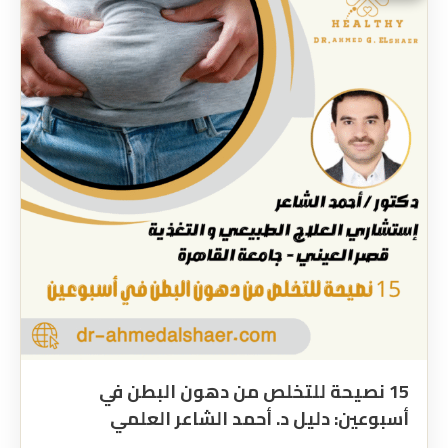
15 نصيحة للتخلص من دهون البطن في
أسبوعين: دليل د. أحمد الشاعر العلمي