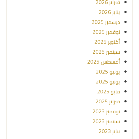
فبراير 2026
يناير 2026
ديسمبر 2025
نوفمبر 2025
أكتوبر 2025
سبتمبر 2025
أغسطس 2025
يوليو 2025
يونيو 2025
مايو 2025
فبراير 2025
نوفمبر 2023
سبتمبر 2023
يناير 2023