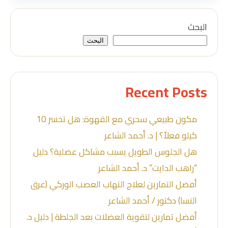
البحث
البحث
Recent Posts
مكون طبيعي سحري مع القهوة: هل تخسر 10
كيلو فعلاً؟ | د. أحمد الشاعر
هل الجلوس الطويل يسبب مشاكل عضلية؟ دليل
“راهب الدايت” د. أحمد الشاعر
أفضل التمارين لعلاج التهاب العصب الوركي (عرق
النسا) دكتور / أحمد الشاعر
أفضل تمارين لتقوية العضلات بعد الجلطة | دليل د.