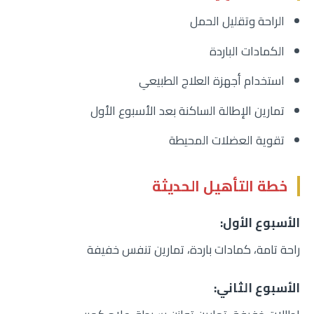
الراحة وتقليل الحمل
الكمادات الباردة
استخدام أجهزة العلاج الطبيعي
تمارين الإطالة الساكنة بعد الأسبوع الأول
تقوية العضلات المحيطة
خطة التأهيل الحديثة
الأسبوع الأول:
راحة تامة، كمادات باردة، تمارين تنفس خفيفة
الأسبوع الثاني: