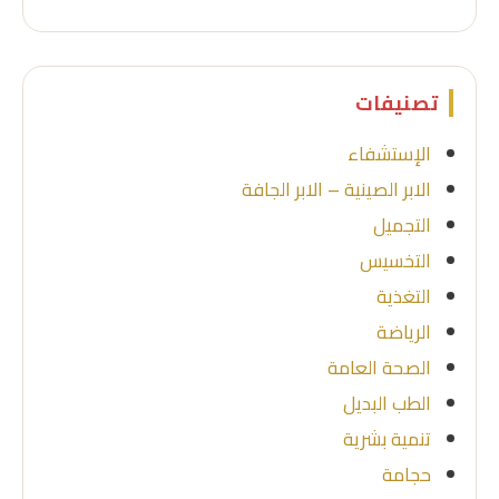
تصنيفات
الإستشفاء
الابر الصينية – الابر الجافة
التجميل
التخسيس
التغذية
الرياضة
الصحة العامة
الطب البديل
تنمية بشرية
حجامة