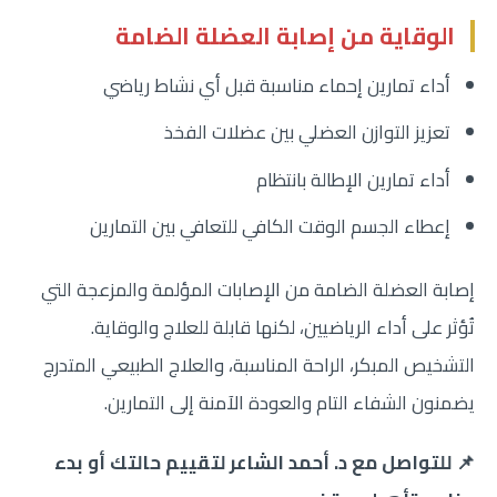
الوقاية من إصابة العضلة الضامة
أداء تمارين إحماء مناسبة قبل أي نشاط رياضي
تعزيز التوازن العضلي بين عضلات الفخذ
أداء تمارين الإطالة بانتظام
إعطاء الجسم الوقت الكافي للتعافي بين التمارين
إصابة العضلة الضامة من الإصابات المؤلمة والمزعجة التي
تُؤثر على أداء الرياضيين، لكنها قابلة للعلاج والوقاية.
التشخيص المبكر، الراحة المناسبة، والعلاج الطبيعي المتدرج
يضمنون الشفاء التام والعودة الآمنة إلى التمارين.
📌 للتواصل مع د. أحمد الشاعر لتقييم حالتك أو بدء