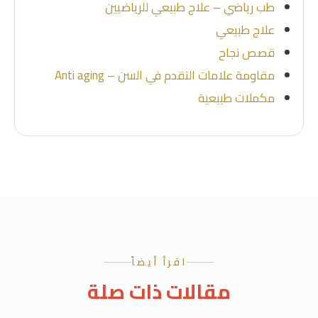
طب رياضي – علاج طبيعي للرياضيين
علاج طبيعي
قصص نجاح
مقاومة علامات التقدم في السن – Anti aging
مكملات طبيعية
اقرأ أيضاً
مقالات ذات صلة