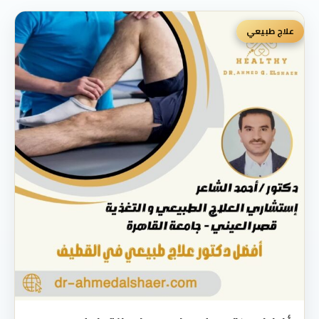
علاج طبيعي