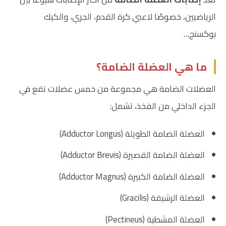
الرياضيين، خصوصًا لاعبي كرة القدم، الجري، والكيك
بوكسنج…
ما هي العضلة الضامة؟
العضلات الضامة هي مجموعة من خمس عضلات تقع في
الجزء الداخلي من الفخذ، تشمل:
العضلة الضامة الطويلة (Adductor Longus)
العضلة الضامة القصيرة (Adductor Brevis)
العضلة الضامة الكبيرة (Adductor Magnus)
العضلة الرشيقة (Gracilis)
العضلة المشطية (Pectineus)