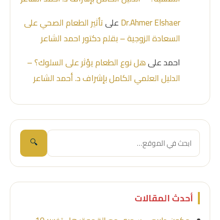
Dr.Ahmer Elshaer
على
تأثير الطعام الصحي على
السعادة الزوجية – بقلم دكتور احمد الشاعر
احمد
على
هل نوع الطعام يؤثر على السلوك؟ –
الدليل العلمي الكامل بإشراف د. أحمد الشاعر
🔍
أحدث المقالات