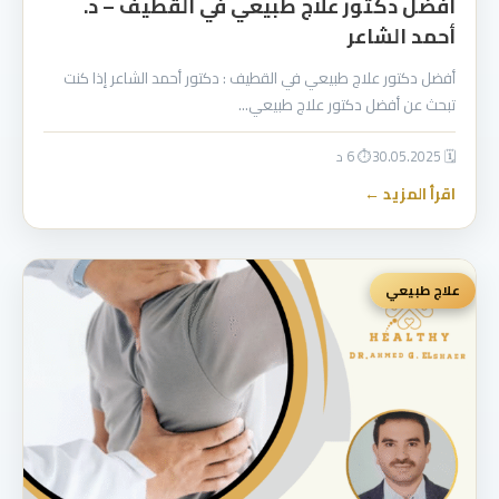
أفضل دكتور علاج طبيعي في القطيف – د.
أحمد الشاعر
أفضل دكتور علاج طبيعي في القطيف : دكتور أحمد الشاعر إذا كنت
تبحث عن أفضل دكتور علاج طبيعي…
🗓 30.05.2025
⏱ 6 د
اقرأ المزيد ←
علاج طبيعي