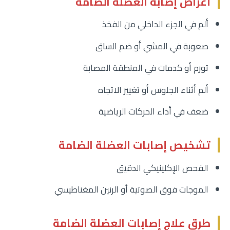
أعراض إصابة العضلة الضامة
ألم في الجزء الداخلي من الفخذ
صعوبة في المشي أو ضم الساق
تورم أو كدمات في المنطقة المصابة
ألم أثناء الجلوس أو تغيير الاتجاه
ضعف في أداء الحركات الرياضية
تشخيص إصابات العضلة الضامة
الفحص الإكلينيكي الدقيق
الموجات فوق الصوتية أو الرنين المغناطيسي
طرق علاج إصابات العضلة الضامة