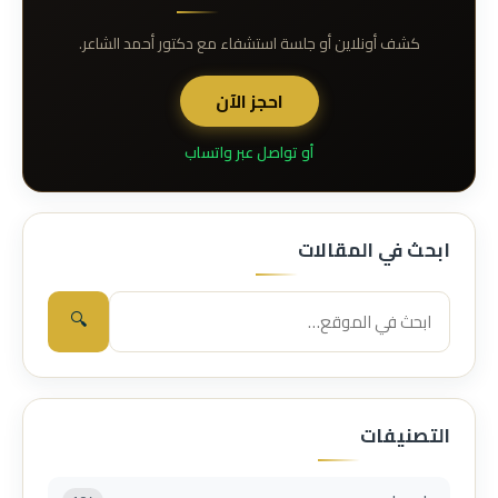
كشف أونلاين أو جلسة استشفاء مع دكتور أحمد الشاعر.
احجز الآن
أو تواصل عبر واتساب
ابحث في المقالات
🔍
التصنيفات