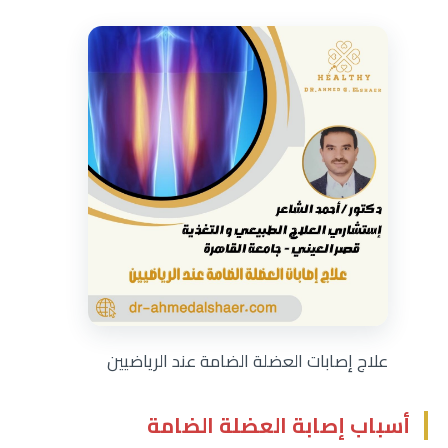
علاج إصابات العضلة الضامة عند الرياضيين
أسباب إصابة العضلة الضامة