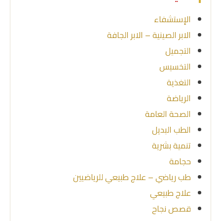
الإستشفاء
الابر الصينية – الابر الجافة
التجميل
التخسيس
التغذية
الرياضة
الصحة العامة
الطب البديل
تنمية بشرية
حجامة
طب رياضي – علاج طبيعي للرياضيين
علاج طبيعي
قصص نجاح