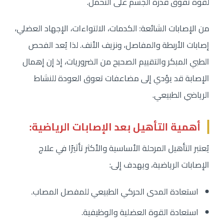
لقوة تفوق قدرة الجسم على التحمل.
من الإصابات الشائعة: الكدمات، الالتواءات، الإجهاد العضلي،
إصابات الأربطة والمفاصل، ونزيف الأنف. لذا يُعد الفحص
الطبي المبكر والتقييم الصحيح من الضروريات، إذ إن إهمال
الإصابة قد يؤدي إلى مضاعفات تعوق العودة للنشاط
الرياضي الطبيعي.
أهمية التأهيل بعد الإصابات الرياضية:
يُعتبر التأهيل المرحلة الأساسية والأكثر تأثيرًا في علاج
الإصابات الرياضية، ويهدف إلى:
استعادة المدى الحركي الطبيعي للمفصل المصاب.
استعادة القوة العضلية والوظيفية.