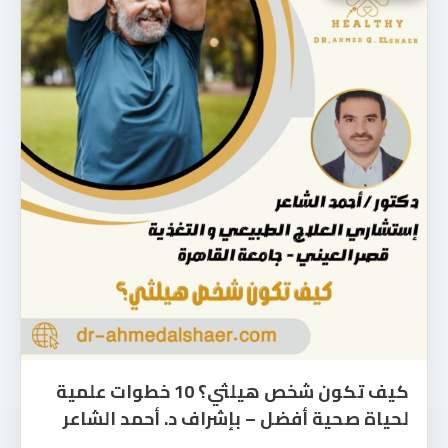
كيف تكون شخص هيلثي؟ 10 خطوات علمية
لحياة صحية أفضل – بإشراف د. أحمد الشاعر