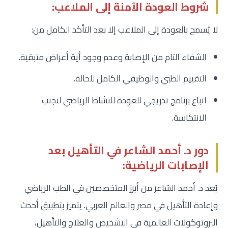
شروط العودة الآمنة إلى الملاعب:
لا يُسمح بالعودة إلى الملاعب إلا بعد التأكد الكامل من:
الشفاء التام من الإصابة وعدم وجود أية أعراض متبقية.
التقييم الطبي والوظيفي الكامل للحالة.
اتباع برنامج تدريجي للعودة للنشاط الرياضي لتجنب
الانتكاسة.
دور د. أحمد الشاعر في التأهيل بعد
الإصابات الرياضية:
يُعد د. أحمد الشاعر من أبرز المتخصصين في الطب الرياضي
وإعادة التأهيل في مصر والعالم العربي. يتميز بتطبيق أحدث
البروتوكولات العالمية في التشخيص والعلاج والتأهيل،