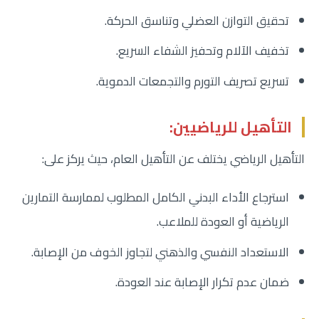
تحقيق التوازن العضلي وتناسق الحركة.
تخفيف الآلام وتحفيز الشفاء السريع.
تسريع تصريف التورم والتجمعات الدموية.
التأهيل للرياضيين:
التأهيل الرياضي يختلف عن التأهيل العام، حيث يركز على:
استرجاع الأداء البدني الكامل المطلوب لممارسة التمارين
الرياضية أو العودة للملاعب.
الاستعداد النفسي والذهني لتجاوز الخوف من الإصابة.
ضمان عدم تكرار الإصابة عند العودة.