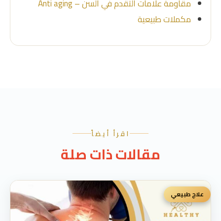
مقاومة علامات التقدم في السن – Anti aging
مكملات طبيعية
اقرأ أيضاً
مقالات ذات صلة
علاج طبيعي