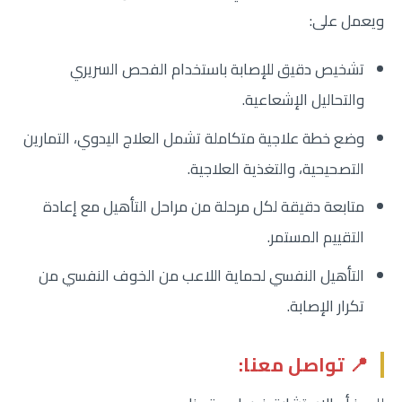
ويعمل على:
تشخيص دقيق للإصابة باستخدام الفحص السريري
والتحاليل الإشعاعية.
وضع خطة علاجية متكاملة تشمل العلاج اليدوي، التمارين
التصحيحية، والتغذية العلاجية.
متابعة دقيقة لكل مرحلة من مراحل التأهيل مع إعادة
التقييم المستمر.
التأهيل النفسي لحماية اللاعب من الخوف النفسي من
تكرار الإصابة.
📍 تواصل معنا: