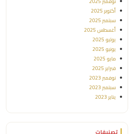
نوفمبر 2025
أكتوبر 2025
سبتمبر 2025
أغسطس 2025
يوليو 2025
يونيو 2025
مايو 2025
فبراير 2025
نوفمبر 2023
سبتمبر 2023
يناير 2023
تصنيفات