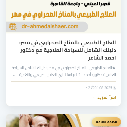
العلاج الطبيعي بالمناخ الصحراوي في مصر:
دليلك الشامل للسياحة العلاجية مع دكتور
احمد الشاعر
🌵العلاج الطبيعي بالمناخ الصحراوي في مصر: دليلك الشامل للسياحة
العلاجية دكتور/ أحمد الشاعر استشاري العلاج الطبيعي والتغذية –…
🗓 01.08.2025
⏱ 2 د
اقرأ المزيد ←
الصحة العامة