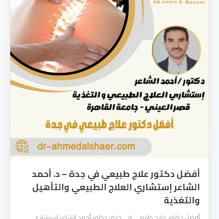
أفضل دكتور علاج طبيعي في جدة – د. أحمد
الشاعر إستشاري العلاج الطبيعي والتأهيل
والتغذية
أفضل دكتور علاج طبيعي في جدة: دكتور أحمد الشاعر إستشاري