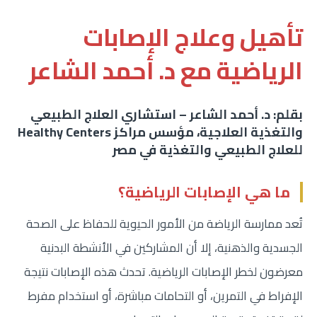
تأهيل وعلاج الإصابات
الرياضية مع د. أحمد الشاعر
بقلم: د. أحمد الشاعر – استشاري العلاج الطبيعي
والتغذية العلاجية، مؤسس مراكز Healthy Centers
للعلاج الطبيعي والتغذية في مصر
ما هي الإصابات الرياضية؟
تُعد ممارسة الرياضة من الأمور الحيوية للحفاظ على الصحة
الجسدية والذهنية، إلا أن المشاركين في الأنشطة البدنية
معرضون لخطر الإصابات الرياضية. تحدث هذه الإصابات نتيجة
الإفراط في التمرين، أو التحامات مباشرة، أو استخدام مفرط