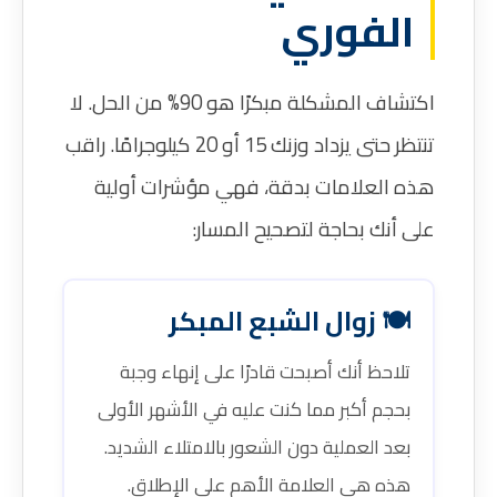
الفوري
اكتشاف المشكلة مبكرًا هو 90% من الحل. لا
تنتظر حتى يزداد وزنك 15 أو 20 كيلوجرامًا. راقب
هذه العلامات بدقة، فهي مؤشرات أولية
على أنك بحاجة لتصحيح المسار:
🍽️ زوال الشبع المبكر
تلاحظ أنك أصبحت قادرًا على إنهاء وجبة
بحجم أكبر مما كنت عليه في الأشهر الأولى
بعد العملية دون الشعور بالامتلاء الشديد.
هذه هي العلامة الأهم على الإطلاق.