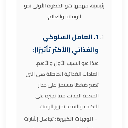
رئيسية، فهمها هو الخطوة الأولى نحو
الوقاية والعلاج.
1. العامل السلوكي
والغذائي (الأكثر تأثيرًا):
هذا هو السبب الأول والأهم.
العادات الغذائية الخاطئة هي التي
تضع ضغطًا مستمرًا على جدار
المعدة الجديد، مما يجبره على
التكيف والتمدد بمرور الوقت.
الوجبات الكبيرة:
تجاهل إشارات