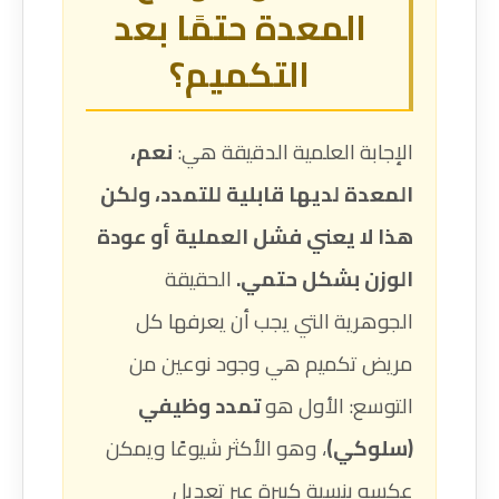
المعدة حتمًا بعد
التكميم؟
الإجابة العلمية الدقيقة هي:
نعم،
المعدة لديها قابلية للتمدد، ولكن
هذا لا يعني فشل العملية أو عودة
الوزن بشكل حتمي.
الحقيقة
الجوهرية التي يجب أن يعرفها كل
مريض تكميم هي وجود نوعين من
التوسع: الأول هو
تمدد وظيفي
(سلوكي)
، وهو الأكثر شيوعًا ويمكن
عكسه بنسبة كبيرة عبر تعديل