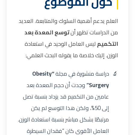
حول الموضوع
العلم يدعم أهمية السلوك والمتابعة. العديد
من الدراسات تظهر أن
توسع المعدة بعد
التكميم
ليس العامل الوحيد في استعادة
الوزن. إليك خلاصة ما يقوله البحث العلمي:
دراسة منشورة في مجلة
“Obesity
Surgery”
وجدت أن حجم المعدة بعد
عامين من التكميم قد يزداد بنسبة تصل
إلى 50%، ولكن هذا التوسع لم يكن
مرتبطًا بشكل مباشر بنسبة استعادة الوزن.
العامل الأقوى كان “فقدان السيطرة