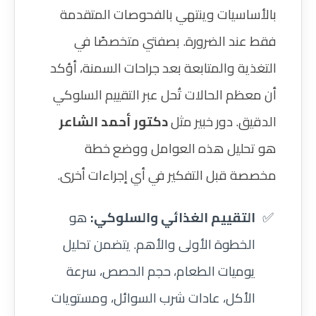
بالأساسيات وينتهي بالفحوصات المتقدمة
فقط عند الضرورة. بصفتي متخصصًا في
التغذية والمتابعة بعد جراحات السمنة، أؤكد
أن معظم الحالات تُحل عبر التقييم السلوكي
الدقيق. دور خبير مثل
دكتور أحمد الشاعر
هو تحليل هذه العوامل ووضع خطة
مخصصة قبل التفكير في أي إجراءات أخرى.
التقييم الغذائي والسلوكي:
هو
الخطوة الأولى والأهم. يتضمن تحليل
يوميات الطعام، حجم الحصص، سرعة
الأكل، عادات شرب السوائل، ومستويات