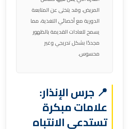
المريض، وقد يتخلى عن المتابعة
الدورية مع أخصائي التغذية، مما
يسمح للعادات القديمة بالظهور
مجددًا بشكل تدريجي وغير
محسوس.
📍 جرس الإنذار:
علامات مبكرة
تستدعي الانتباه