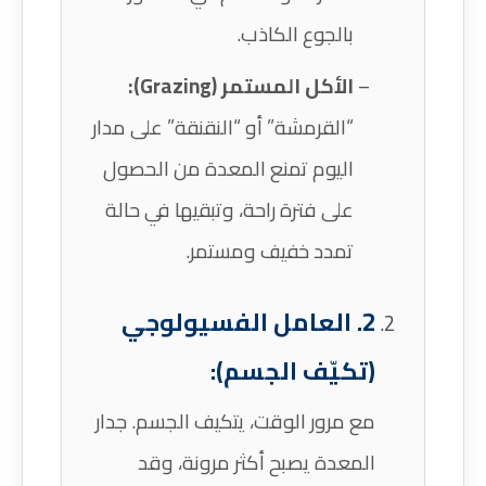
بالجوع الكاذب.
الأكل المستمر (Grazing):
“القرمشة” أو “النقنقة” على مدار
اليوم تمنع المعدة من الحصول
على فترة راحة، وتبقيها في حالة
تمدد خفيف ومستمر.
2. العامل الفسيولوجي
(تكيّف الجسم):
مع مرور الوقت، يتكيف الجسم. جدار
المعدة يصبح أكثر مرونة، وقد