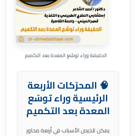
الحقيقة وراء توسّع المعدة بعد التكميم
🧠 المحرّكات الأربعة
الرئيسية وراء توسّع
المعدة بعد التكميم
يمكن تلخيص الأسباب في أربعة محاور