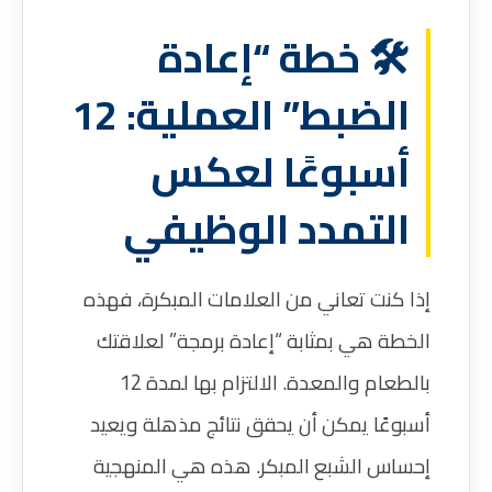
🛠️ خطة “إعادة
الضبط” العملية: 12
أسبوعًا لعكس
التمدد الوظيفي
إذا كنت تعاني من العلامات المبكرة، فهذه
الخطة هي بمثابة “إعادة برمجة” لعلاقتك
بالطعام والمعدة. الالتزام بها لمدة 12
أسبوعًا يمكن أن يحقق نتائج مذهلة ويعيد
إحساس الشبع المبكر. هذه هي المنهجية