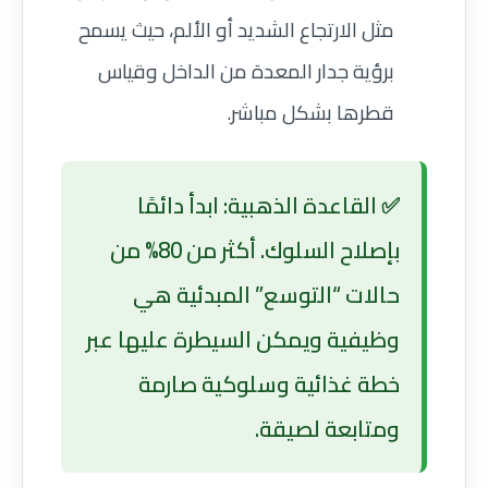
مثل الارتجاع الشديد أو الألم، حيث يسمح
برؤية جدار المعدة من الداخل وقياس
قطرها بشكل مباشر.
✅ القاعدة الذهبية: ابدأ دائمًا
بإصلاح السلوك. أكثر من 80% من
حالات “التوسع” المبدئية هي
وظيفية ويمكن السيطرة عليها عبر
خطة غذائية وسلوكية صارمة
ومتابعة لصيقة.