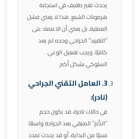
يحدث تغير طفيف في استجابة
هرمونات الشبع. هذا لا يعني فشل
العملية، بل يعني أن الاعتماد على
“التقييد” الجراحي وحده لم يعد
كافيًا، ويجب تفعيل الوعي
السلوكي بشكل أكبر.
3. العامل التقني الجراحي
(نادر):
في حالات نادرة، قد يكون حجم
“الكُم” المتبقي بعد الجراحة واسعًا
نسبيًا من البداية، أو قد يحدث تمدد