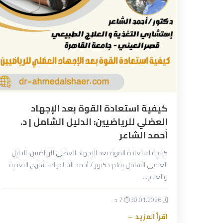
كيفية استعادة القوة بعد الإجهاد
العضلي للرياضيين: الدليل الشامل | د.
أحمد الشاعر
كيفية استعادة القوة بعد الإجهاد العضلي للرياضيين: الدليل
العلمي الشامل بقلم دكتور / أحمد الشاعر استشاري التغذية
والعلاج…
🗓 30.01.2026
⏱ 7 د
اقرأ المزيد ←