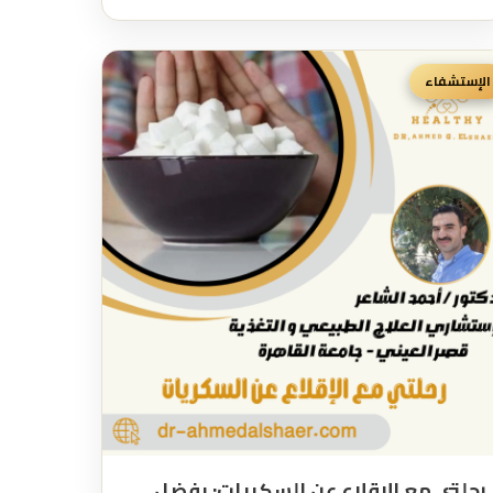
الإستشفاء
رحلتي مع الإقلاع عن السكريات: بفضل