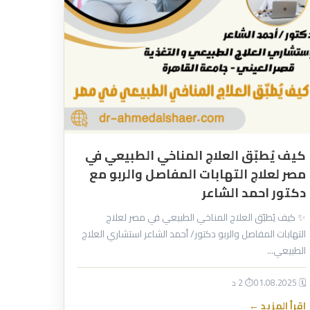
كيف يُطبّق العلاج المناخي الطبيعي في
مصر لعلاج التهابات المفاصل والربو مع
دكتور احمد الشاعر
✨ كيف يُطبّق العلاج المناخي الطبيعي في مصر لعلاج
التهابات المفاصل والربو دكتور/ أحمد الشاعر استشاري العلاج
الطبيعي…
🗓 01.08.2025
⏱ 2 د
اقرأ المزيد ←