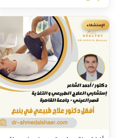
الإستشفاء