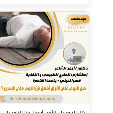
الإستشفاء
هل النوم على الأرض أفضل من النوم على