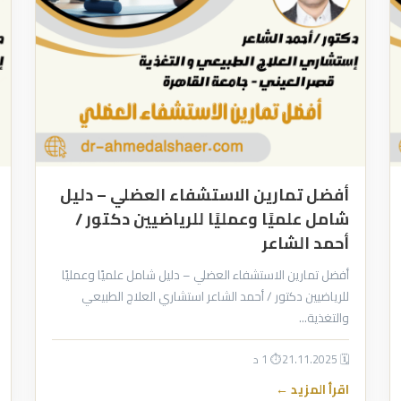
أفضل تمارين الاستشفاء العضلي – دليل
شامل علميًا وعمليًا للرياضيين دكتور /
أحمد الشاعر
أفضل تمارين الاستشفاء العضلي – دليل شامل علميًا وعمليًا
للرياضيين دكتور / أحمد الشاعر استشاري العلاج الطبيعي
والتغذية…
🗓 21.11.2025
⏱ 1 د
اقرأ المزيد ←